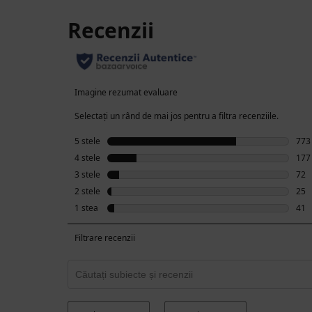
PDP Reviews