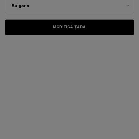
MODIFICĂ ȚARA